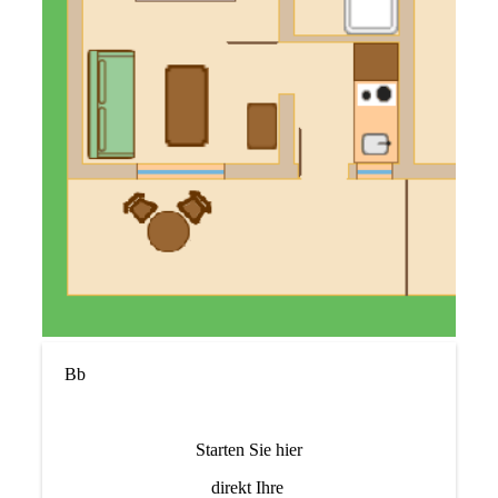
Bb
Starten Sie hier
direkt Ihre