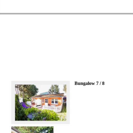
Rügen -
Bungalow 7 / 8